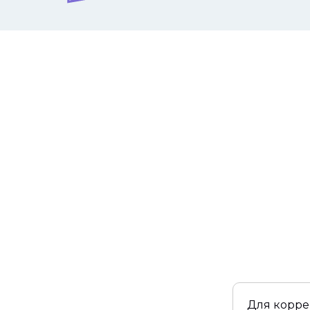
Для корре