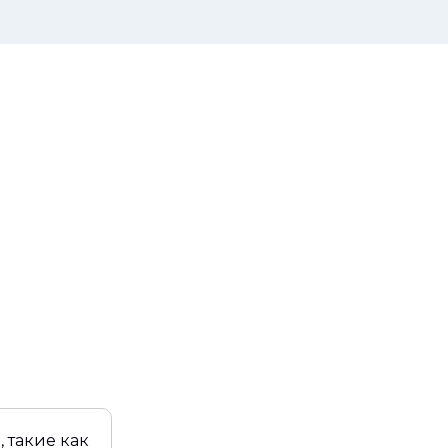
 такие как