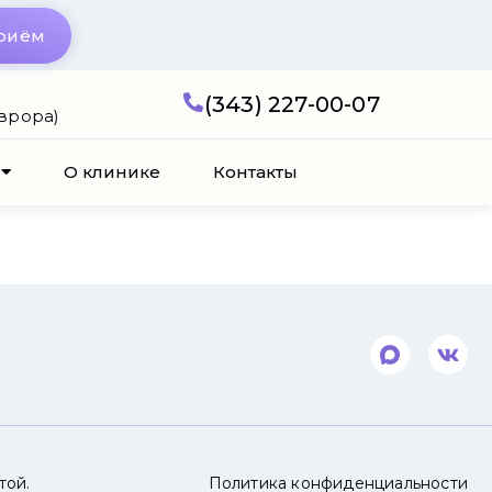
приём
(343) 227-00-07
Аврора)
О клинике
Контакты
той.
Политика конфиденциальности