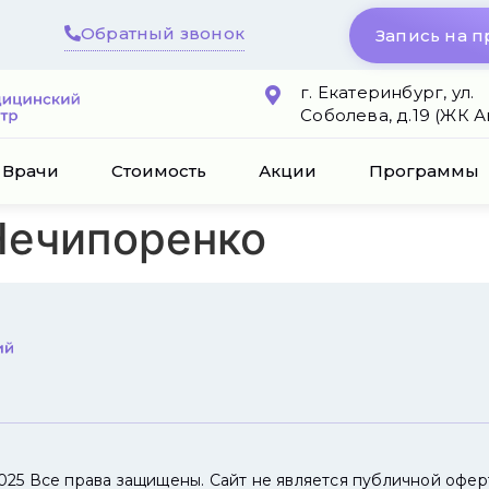
Обратный звонок
Запись на 
г. Екатеринбург, ул.
Соболева, д.19 (ЖК 
Врачи
Стоимость
Акции
Программы
Нечипоренко
025 Все права защищены. Сайт не является публичной офер