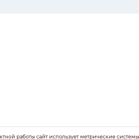
ктной работы сайт использует метрические системы,