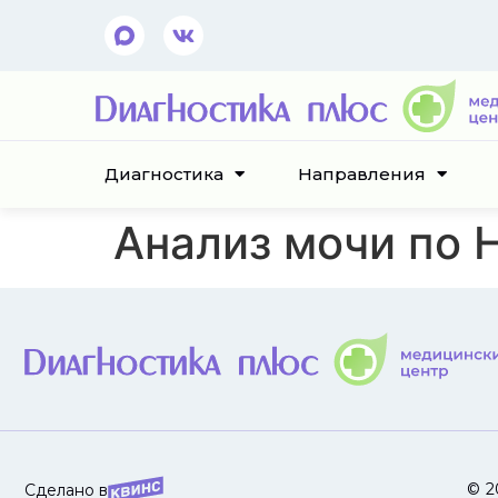
Диагностика
Направления
Анализ мочи по 
© 2
Сделано в