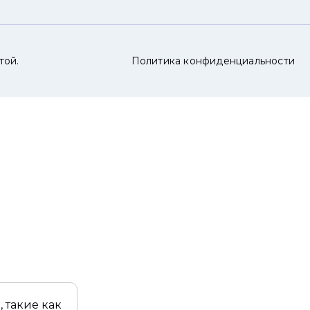
той.
Политика конфиденциальности
 такие как