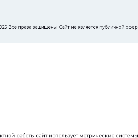
025 Все права защищены. Сайт не является публичной офер
ктной работы сайт использует метрические системы,