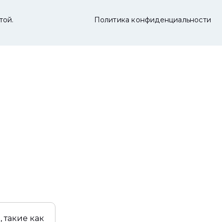
той.
Политика конфиденциальности
 такие как