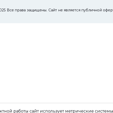
025 Все права защищены. Сайт не является публичной офер
ктной работы сайт использует метрические системы,