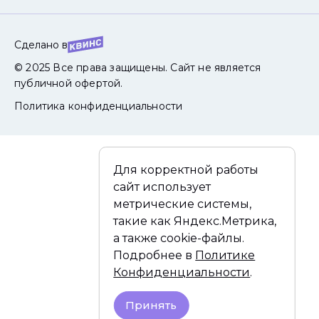
Сделано в
© 2025 Все права защищены. Сайт не является
публичной офертой.
Политика конфиденциальности
Для корректной работы
сайт использует
метрические системы,
такие как Яндекс.Метрика,
а также cookie-файлы.
Подробнее в
Политике
Конфиденциальности
.
Принять