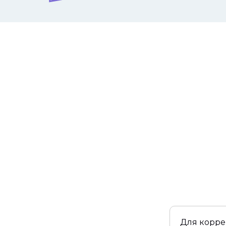
Для корре