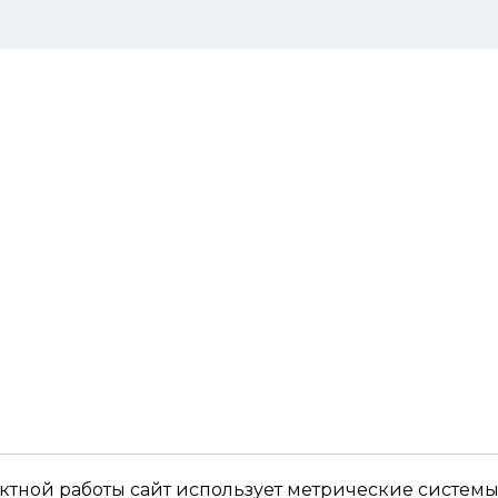
ктной работы сайт использует метрические системы,