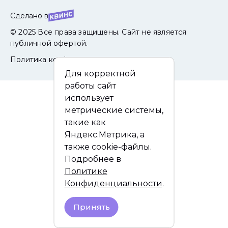
Сделано в
© 2025 Все права защищены. Сайт не является
публичной офертой.
Политика конфиденциальности
Для корректной
работы сайт
использует
метрические системы,
такие как
Яндекс.Метрика, а
также cookie-файлы.
Подробнее в
Политике
Конфиденциальности
.
Принять