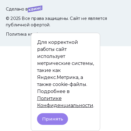
Сделано в
© 2025 Все права защищены. Сайт не является
публичной офертой.
Политика конфиденциальности
Для корректной
работы сайт
использует
метрические системы,
такие как
Яндекс.Метрика, а
также cookie-файлы.
Подробнее в
Политике
Конфиденциальности
.
Принять