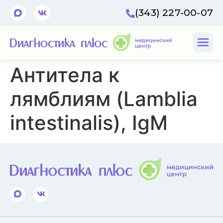
(343) 227-00-07
Антитела к
лямблиям (Lamblia
intestinalis), IgM