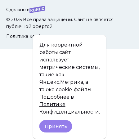
Сделано в
© 2025 Все права защищены. Сайт не является
публичной офертой.
Политика конфиденциальности
Для корректной
работы сайт
использует
метрические системы,
такие как
Яндекс.Метрика, а
также cookie-файлы.
Подробнее в
Политике
Конфиденциальности
.
Принять