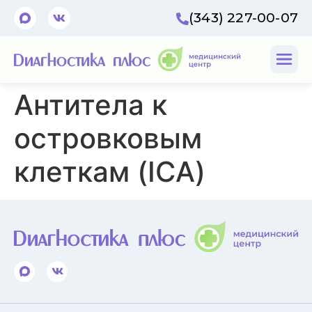
(343) 227-00-07
Антитела к
островковым
клеткам (ICA)