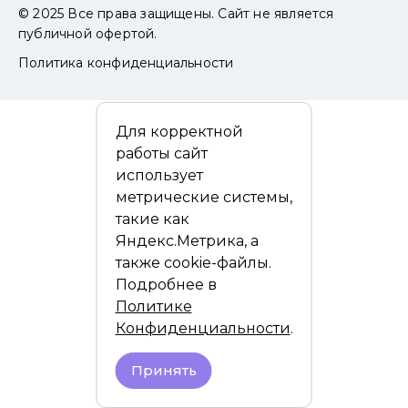
© 2025 Все права защищены. Сайт не является
публичной офертой.
Политика конфиденциальности
Для корректной
работы сайт
использует
метрические системы,
такие как
Яндекс.Метрика, а
также cookie-файлы.
Подробнее в
Политике
Конфиденциальности
.
Принять