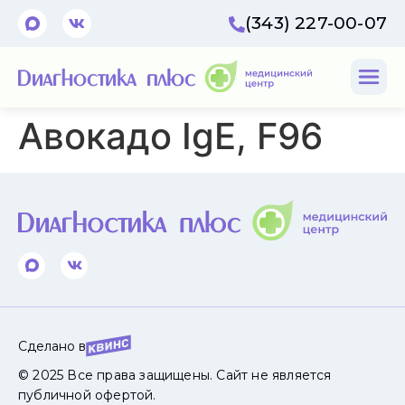
(343) 227-00-07
Авокадо IgE, F96
Сделано в
© 2025 Все права защищены. Сайт не является
публичной офертой.