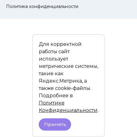
Политика конфиденциальности
Для корректной
работы сайт
использует
метрические системы,
такие как
Яндекс.Метрика, а
также cookie-файлы.
Подробнее в
Политике
Конфиденциальности
.
Принять