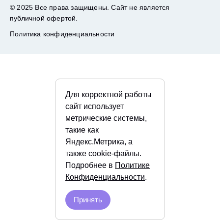
© 2025 Все права защищены. Сайт не является
публичной офертой.
Политика конфиденциальности
Для корректной работы
сайт использует
метрические системы,
такие как
Яндекс.Метрика, а
также cookie-файлы.
Подробнее в
Политике
Конфиденциальности
.
Принять