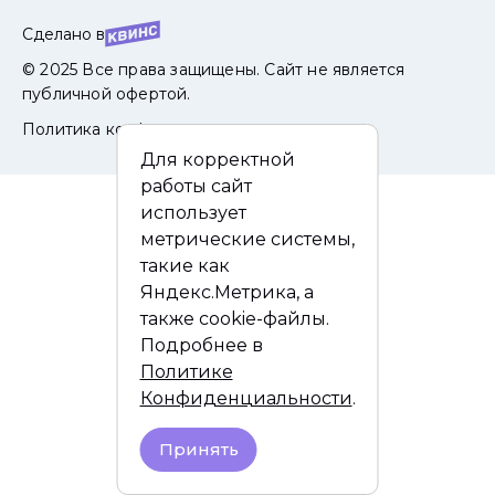
Сделано в
© 2025 Все права защищены. Сайт не является
публичной офертой.
Политика конфиденциальности
Для корректной
работы сайт
использует
метрические системы,
такие как
Яндекс.Метрика, а
также cookie-файлы.
Подробнее в
Политике
Конфиденциальности
.
Принять