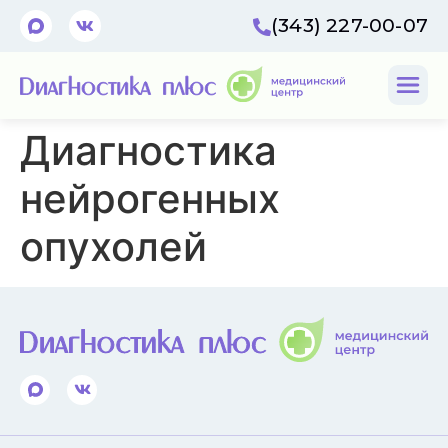
(343) 227-00-07
Диагностика
нейрогенных
опухолей