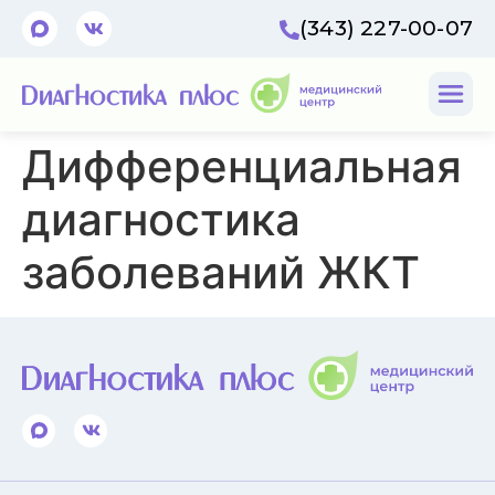
(343) 227-00-07
Дифференциальная
диагностика
заболеваний ЖКТ