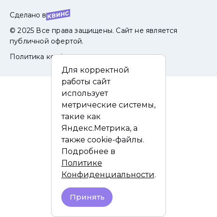
Сделано в
© 2025 Все права защищены. Сайт не является
публичной офертой.
Политика конфиденциальности
Для корректной
работы сайт
использует
метрические системы,
такие как
Яндекс.Метрика, а
также cookie-файлы.
Подробнее в
Политике
Конфиденциальности
.
Принять