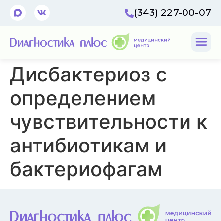
(343) 227-00-07
Дисбактериоз с
определением
чувствительности к
антибиотикам и
бактериофагам