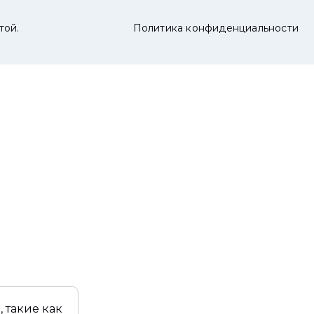
той.
Политика конфиденциальности
 такие как