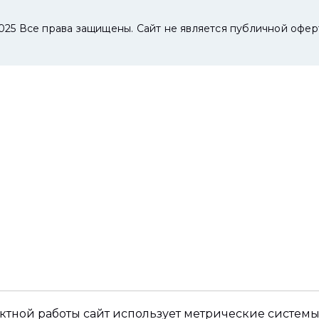
025 Все права защищены. Сайт не является публичной офер
ктной работы сайт использует метрические системы,