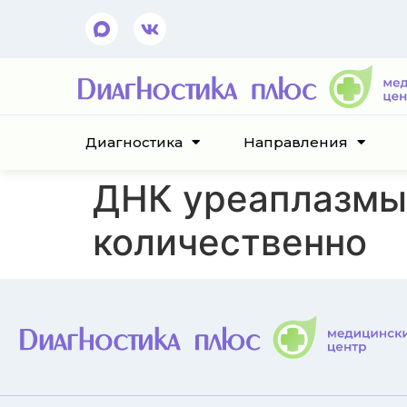
Диагностика
Направления
ДНК уреаплазмы (
количественно