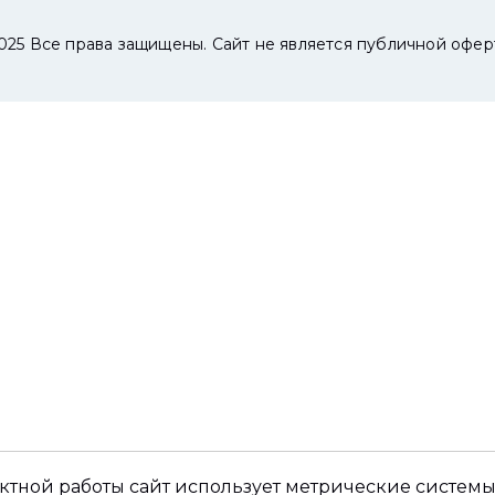
025 Все права защищены. Сайт не является публичной офер
ктной работы сайт использует метрические системы,