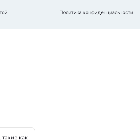
той.
Политика конфиденциальности
 такие как