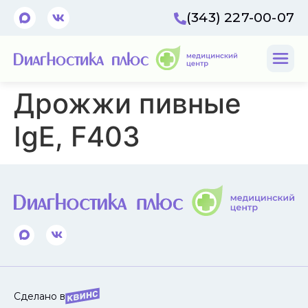
(343) 227-00-07
Дрожжи пивные
IgE, F403
Сделано в