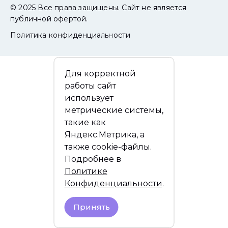
© 2025 Все права защищены. Сайт не является
публичной офертой.
Политика конфиденциальности
Для корректной
работы сайт
использует
метрические системы,
такие как
Яндекс.Метрика, а
также cookie-файлы.
Подробнее в
Политике
Конфиденциальности
.
Принять