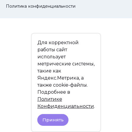
Политика конфиденциальности
Для корректной
работы сайт
использует
метрические системы,
такие как
Яндекс.Метрика, а
также cookie-файлы.
Подробнее в
Политике
Конфиденциальности
.
Принять