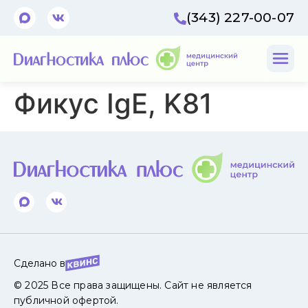
(343) 227-00-07
Фикус IgE, K81
Сделано в
© 2025 Все права защищены. Сайт не является
публичной офертой.