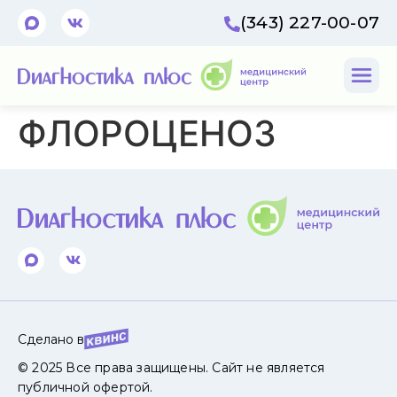
(343) 227-00-07
ФЛОРОЦЕНОЗ
Сделано в
© 2025 Все права защищены. Сайт не является
публичной офертой.