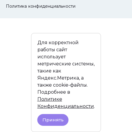
Политика конфиденциальности
Для корректной
работы сайт
использует
метрические системы,
такие как
Яндекс.Метрика, а
также cookie-файлы.
Подробнее в
Политике
Конфиденциальности
.
Принять