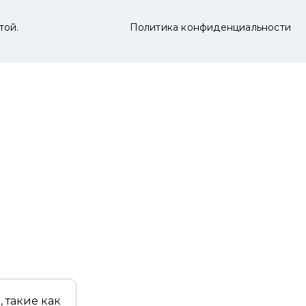
той.
Политика конфиденциальности
 такие как