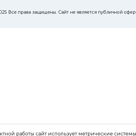
025 Все права защищены. Сайт не является публичной офер
ктной работы сайт использует метрические системы,