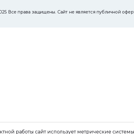
025 Все права защищены. Сайт не является публичной офер
ктной работы сайт использует метрические системы,