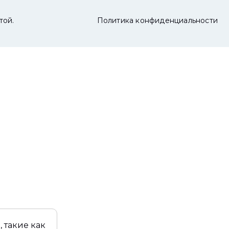
той.
Политика конфиденциальности
 такие как