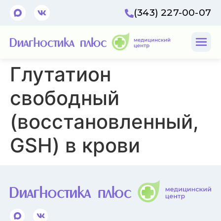
(343) 227-00-07
Глутатион
свободный
(восстановленный,
GSH) в крови