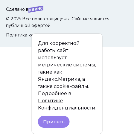
Сделано в
© 2025 Все права защищены. Сайт не является
публичной офертой.
Политика конфиденциальности
Для корректной
работы сайт
использует
метрические системы,
такие как
Яндекс.Метрика, а
также cookie-файлы.
Подробнее в
Политике
Конфиденциальности
.
Принять