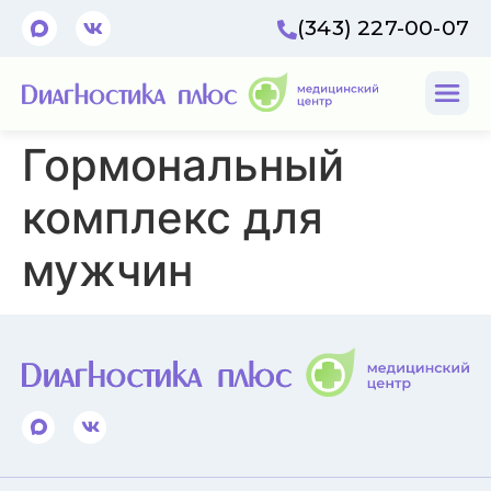
(343) 227-00-07
Гормональный
комплекс для
мужчин