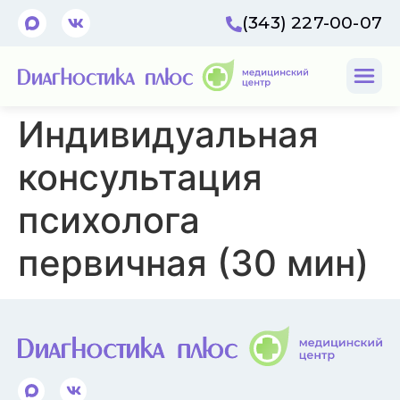
(343) 227-00-07
Индивидуальная
консультация
психолога
первичная (30 мин)