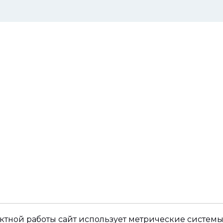
ктной работы сайт использует метрические системы,