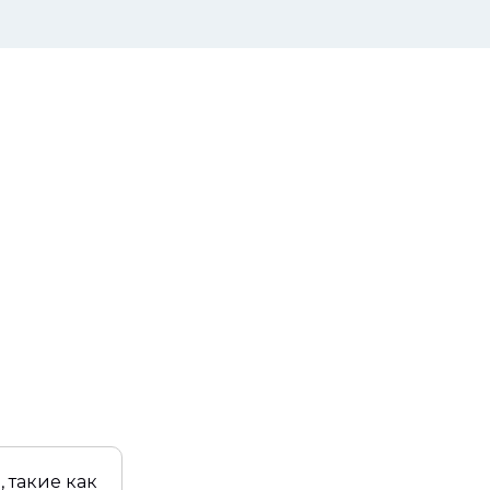
 такие как