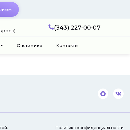
приём
(343) 227-00-07
Аврора)
О клинике
Контакты
той.
Политика конфиденциальности