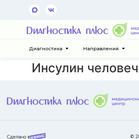
Диагностика
Направления
Инсулин человеч
© 2
Сделано в