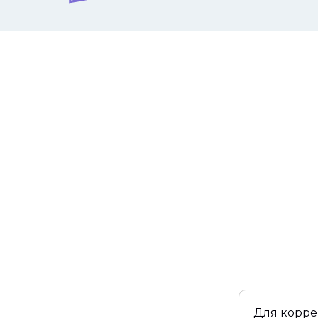
Для корре