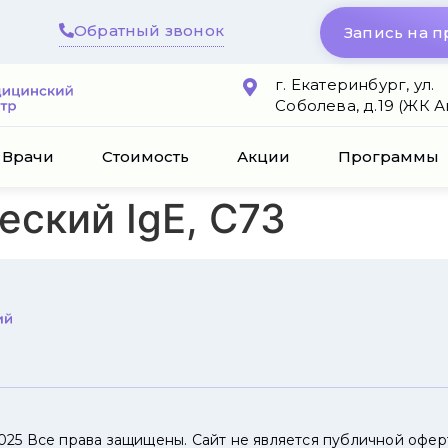
Обратный звонок
Запись на 
г. Екатеринбург, ул.
Соболева, д.19 (ЖК 
Врачи
Стоимость
Акции
Программы
еский IgE, C73
025 Все права защищены. Сайт не является публичной офер