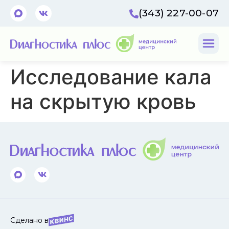
(343) 227-00-07
Исследование кала
на скрытую кровь
Сделано в