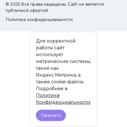
© 2025 Все права защищены. Сайт не является
публичной офертой.
Политика конфиденциальности
Для корректной
работы сайт
использует
метрические системы,
такие как
Яндекс.Метрика, а
также cookie-файлы.
Подробнее в
Политике
Конфиденциальности
.
Принять