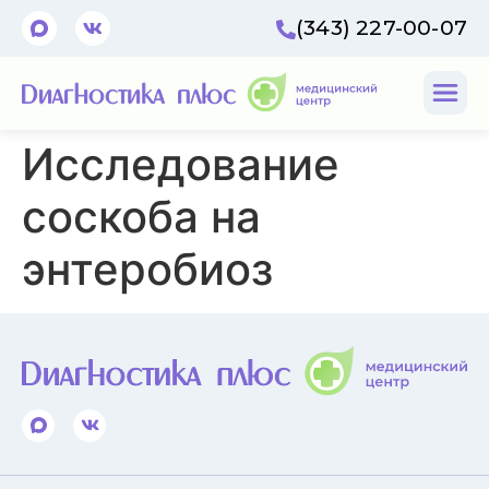
(343) 227-00-07
Исследование
соскоба на
энтеробиоз