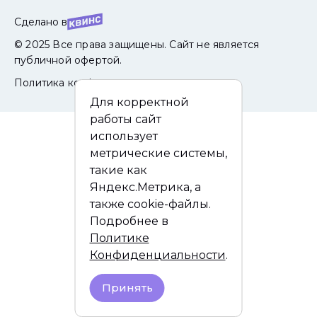
Сделано в
© 2025 Все права защищены. Сайт не является
публичной офертой.
Политика конфиденциальности
Для корректной
работы сайт
использует
метрические системы,
такие как
Яндекс.Метрика, а
также cookie-файлы.
Подробнее в
Политике
Конфиденциальности
.
Принять