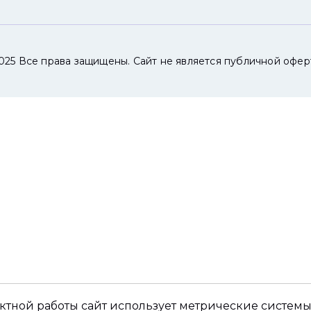
025 Все права защищены. Сайт не является публичной офер
ктной работы сайт использует метрические системы,