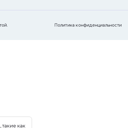
той.
Политика конфиденциальности
 такие как