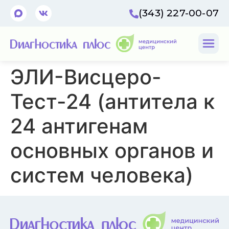
(343) 227-00-07
ЭЛИ-Висцеро-
Тест-24 (антитела к
24 антигенам
основных органов и
систем человека)