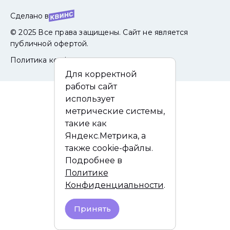
Сделано в
© 2025 Все права защищены. Сайт не является
публичной офертой.
Политика конфиденциальности
Для корректной
работы сайт
использует
метрические системы,
такие как
Яндекс.Метрика, а
также cookie-файлы.
Подробнее в
Политике
Конфиденциальности
.
Принять