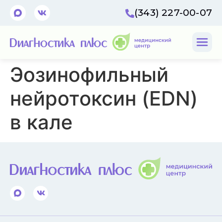
(343) 227-00-07
Эозинофильный
нейротоксин (EDN)
в кале