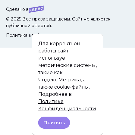
Сделано в
© 2025 Все права защищены. Сайт не является
публичной офертой.
Политика конфиденциальности
Для корректной
работы сайт
использует
метрические системы,
такие как
Яндекс.Метрика, а
также cookie-файлы.
Подробнее в
Политике
Конфиденциальности
.
Принять