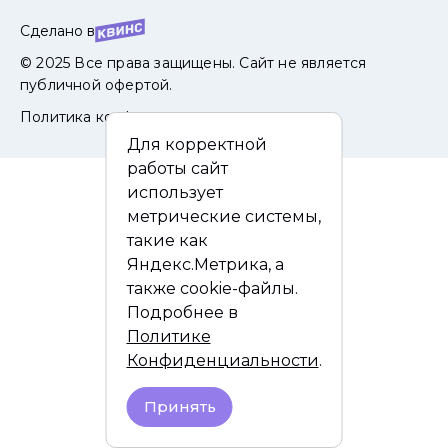
Сделано в
© 2025 Все права защищены. Сайт не является
публичной офертой.
Политика конфиденциальности
Для корректной
работы сайт
использует
метрические системы,
такие как
Яндекс.Метрика, а
также cookie-файлы.
Подробнее в
Политике
Конфиденциальности
.
Принять