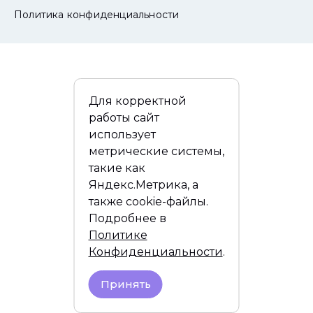
Политика конфиденциальности
Для корректной
работы сайт
использует
метрические системы,
такие как
Яндекс.Метрика, а
также cookie-файлы.
Подробнее в
Политике
Конфиденциальности
.
Принять