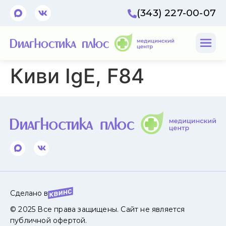
(343) 227-00-07
Киви IgE, F84
Сделано в
© 2025 Все права защищены. Сайт не является
публичной офертой.