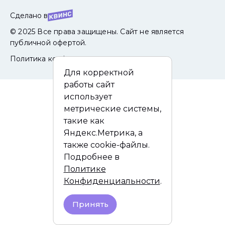
Сделано в
© 2025 Все права защищены. Сайт не является
публичной офертой.
Политика конфиденциальности
Для корректной
работы сайт
использует
метрические системы,
такие как
Яндекс.Метрика, а
также cookie-файлы.
Подробнее в
Политике
Конфиденциальности
.
Принять