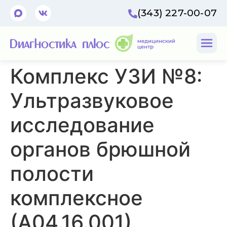
(343) 227-00-07
Комплекс УЗИ №8:
Ультразвуковое
исследование
органов брюшной
полости
комплексное
(А04.16.001),