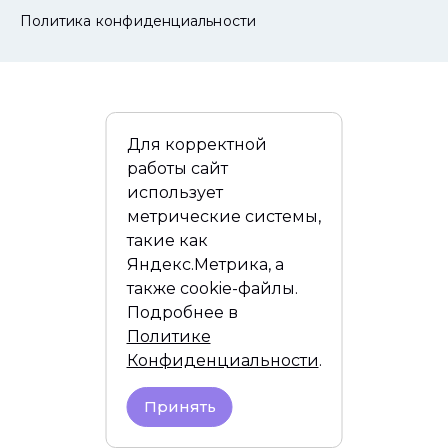
Политика конфиденциальности
Для корректной
работы сайт
использует
метрические системы,
такие как
Яндекс.Метрика, а
также cookie-файлы.
Подробнее в
Политике
Конфиденциальности
.
Принять