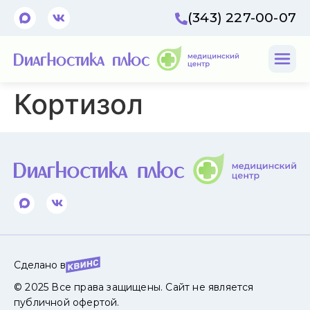
(343) 227-00-07
Кортизол
Сделано в
© 2025 Все права защищены. Сайт не является
публичной офертой.