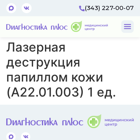
(343) 227-00-07
Лазерная
деструкция
папиллом кожи
(A22.01.003) 1 ед.