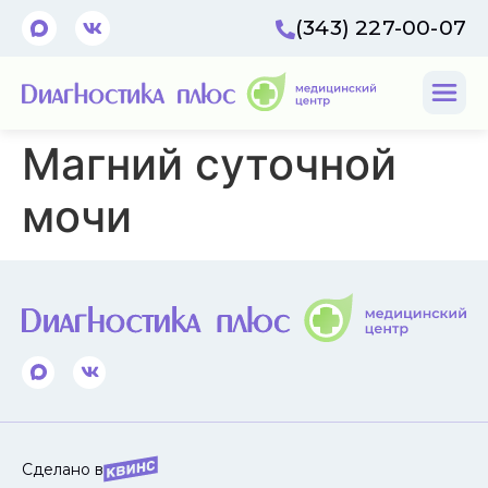
(343) 227-00-07
Магний суточной
мочи
Сделано в