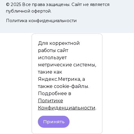
© 2025 Все права защищены. Сайт не является
публичной офертой.
Политика конфиденциальности
Для корректной
работы сайт
использует
метрические системы,
такие как
Яндекс.Метрика, а
также cookie-файлы.
Подробнее в
Политике
Конфиденциальности
.
Принять