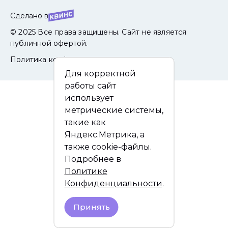
Сделано в
© 2025 Все права защищены. Сайт не является
публичной офертой.
Политика конфиденциальности
Для корректной
работы сайт
использует
метрические системы,
такие как
Яндекс.Метрика, а
также cookie-файлы.
Подробнее в
Политике
Конфиденциальности
.
Принять