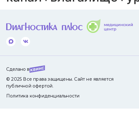
Сделано в
© 2025 Все права защищены. Сайт не является
публичной офертой.
Политика конфиденциальности