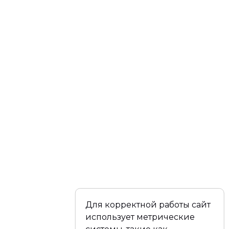
Для корректной работы сайт
использует метрические