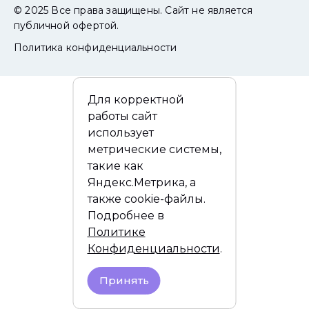
© 2025 Все права защищены. Сайт не является
публичной офертой.
Политика конфиденциальности
Для корректной
работы сайт
использует
метрические системы,
такие как
Яндекс.Метрика, а
также cookie-файлы.
Подробнее в
Политике
Конфиденциальности
.
Принять