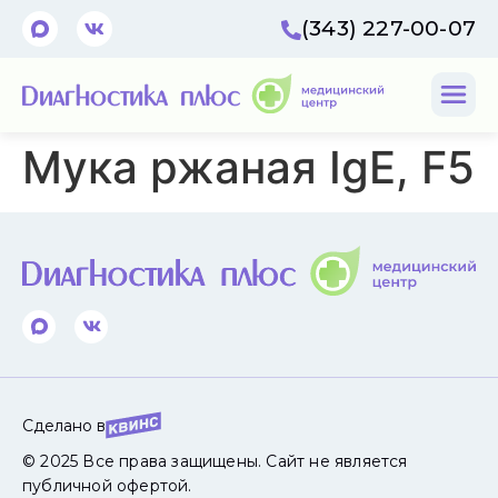
(343) 227-00-07
Мука ржаная IgE, F5
Сделано в
© 2025 Все права защищены. Сайт не является
публичной офертой.