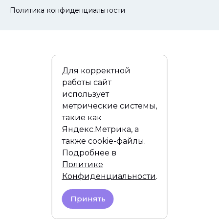
Политика конфиденциальности
Для корректной
работы сайт
использует
метрические системы,
такие как
Яндекс.Метрика, а
также cookie-файлы.
Подробнее в
Политике
Конфиденциальности
.
Принять