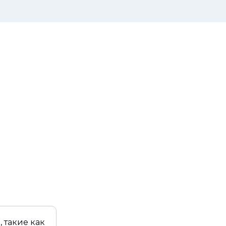
 такие как