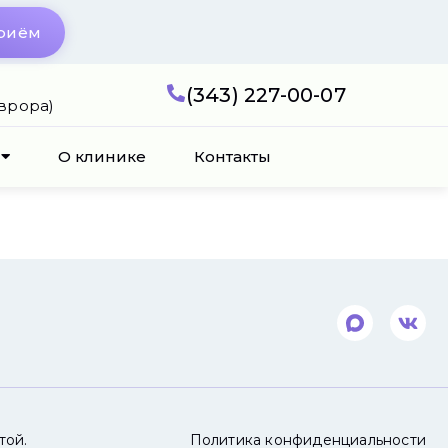
приём
(343) 227-00-07
Аврора)
О клинике
Контакты
той.
Политика конфиденциальности