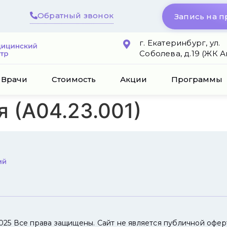
Обратный звонок
Запись на 
г. Екатеринбург, ул.
Соболева, д.19 (ЖК 
Врачи
Стоимость
Акции
Программы
 (А04.23.001)
025 Все права защищены. Сайт не является публичной офер