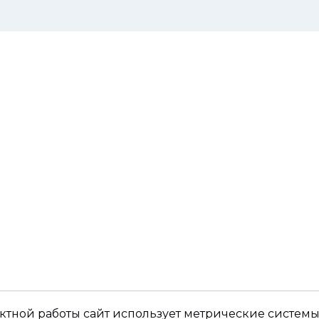
ктной работы сайт использует метрические системы,