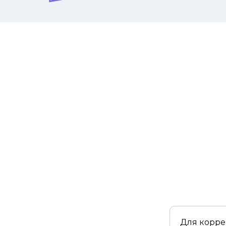
Для корре