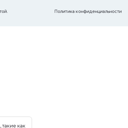
той.
Политика конфиденциальности
 такие как