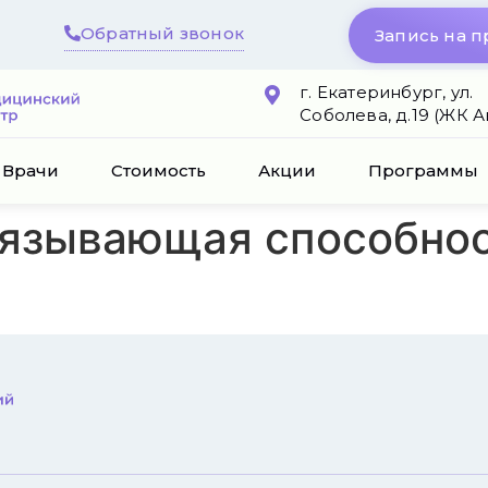
Обратный звонок
Запись на 
г. Екатеринбург, ул.
Соболева, д.19 (ЖК 
Врачи
Стоимость
Акции
Программы
язывающая способнос