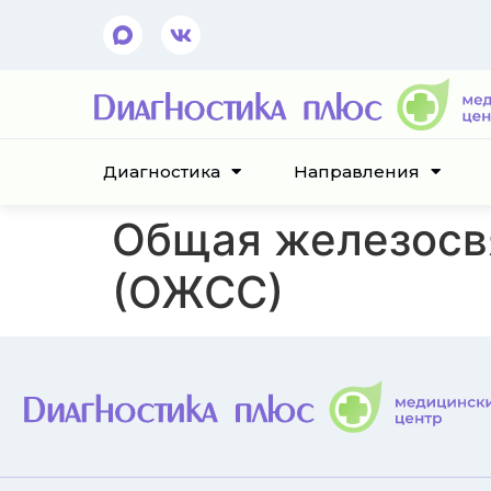
Диагностика
Направления
Общая железосв
(ОЖСС)