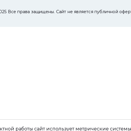
025 Все права защищены. Сайт не является публичной офер
ктной работы сайт использует метрические системы,