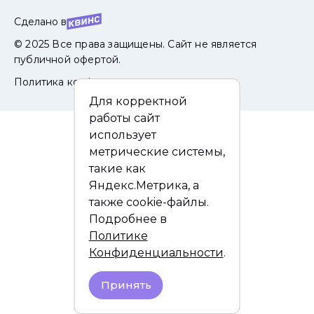
Сделано в
© 2025 Все права защищены. Сайт не является
публичной офертой.
Политика конфиденциальности
Для корректной
работы сайт
использует
метрические системы,
такие как
Яндекс.Метрика, а
также cookie-файлы.
Подробнее в
Политике
Конфиденциальности
.
Принять