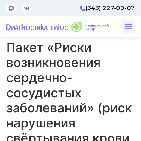
(343) 227-00-07
Пакет «Риски
возникновения
сердечно-
сосудистых
заболеваний» (риск
нарушения
свёртывания крови