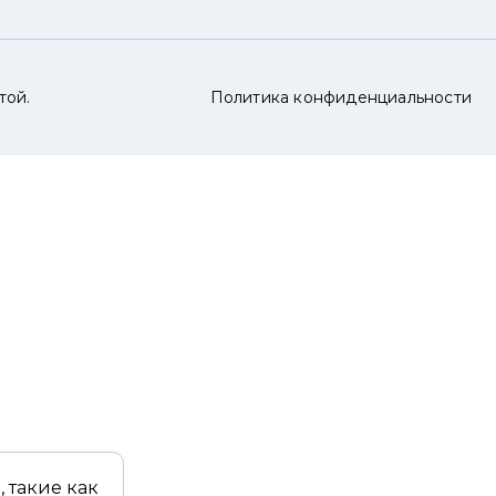
той.
Политика конфиденциальности
 такие как