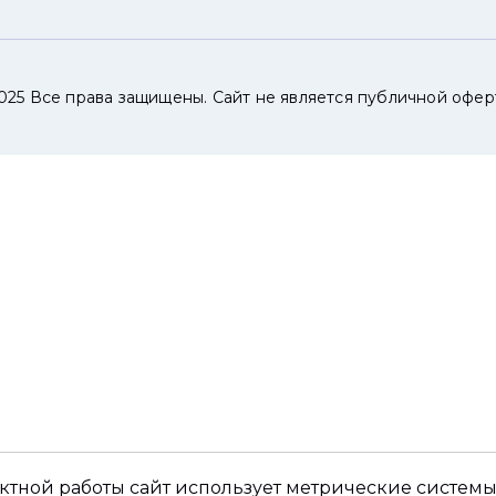
025 Все права защищены. Сайт не является публичной офер
ктной работы сайт использует метрические системы,