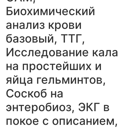
Биохимический
анализ крови
базовый, ТТГ,
Исследование кала
на простейших и
яйца гельминтов,
Соскоб на
энтеробиоз, ЭКГ в
покое с описанием,