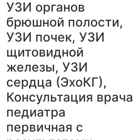
УЗИ органов
брюшной полости,
УЗИ почек, УЗИ
щитовидной
железы, УЗИ
сердца (ЭхоКГ),
Консультация врача
педиатра
первичная с