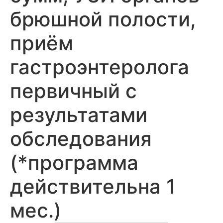
брюшной полости,
приём
гастроэнтеролога
первичный с
результатами
обследования
(*программа
действительна 1
мес.)