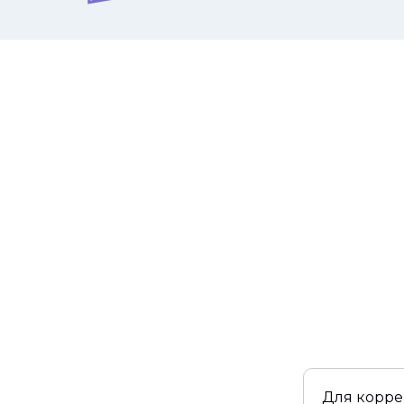
Для корре