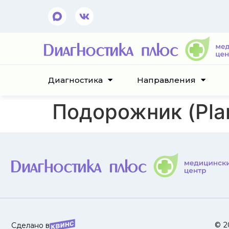
Диагностика
Направления
Подорожник (Plan
© 2
Сделано в