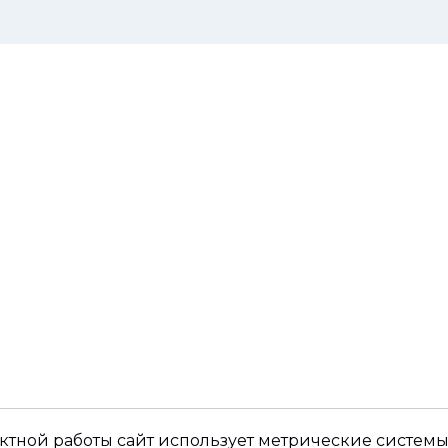
ктной работы сайт использует метрические системы,