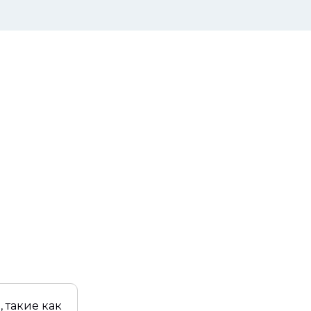
 такие как